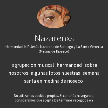
Nazarenxs
Hermandad. N.P. Jesús Nazareno de Santiago y La Santa Verónica
(Medina de Rioseco)
agrupación musical
hermandad
sobre
nosotros
algunas fotos nuestras
semana
santa en medina de rioseco
No utilizamos cookies propias. Si continúa navegando,
consideramos que acepta los términos recogidos en: