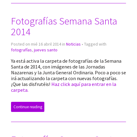
Fotografías Semana Santa
2014
Posted on mié 16 abril 2014 in
Noticias
• Tagged with
fotografías
,
jueves santo
Ya está activa la carpeta de fotografías de la Semana
Santa de 2014, con imágenes de las Jornadas
Nazarenas y la Junta General Ordinaria. Poco a poco se
irá actualizando la carpeta con nuevas fotografías.
¡Que las disfrutéis!
Haz click aquí para entrar en la
carpeta.
Continue reading