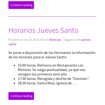
Continue reading
Horarios Jueves Santo
Posted on vie 18 abril 2014 in
Noticias
• Tagged with
jueves
santo
Se pone a disposición de los Hermanos la información
de los horarios para el Jueves Santo:
15:00 horas. Refresco en Restaurante Los
Molinos. Se ruega puntualidad, ya que nos
recogen los primeros este año.
17:30 horas. Recogida y desfile de "Gremios".
18:30 horas. Santa Misa. Iglesia de …
Continue reading