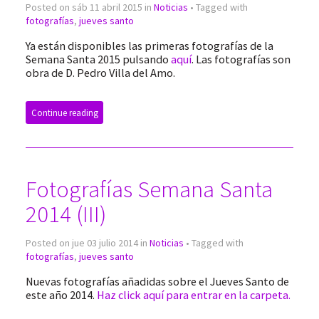
Posted on sáb 11 abril 2015 in
Noticias
• Tagged with
fotografías
,
jueves santo
Ya están disponibles las primeras fotografías de la
Semana Santa 2015 pulsando
aquí
. Las fotografías son
obra de D. Pedro Villa del Amo.
Continue reading
Fotografías Semana Santa
2014 (III)
Posted on jue 03 julio 2014 in
Noticias
• Tagged with
fotografías
,
jueves santo
Nuevas fotografías añadidas sobre el Jueves Santo de
este año 2014.
Haz click aquí para entrar en la carpeta.