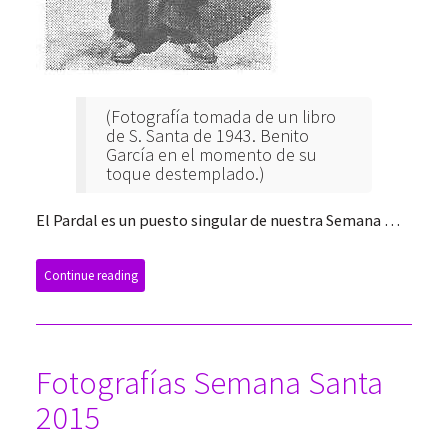
(Fotografía tomada de un libro
de S. Santa de 1943. Benito
García en el momento de su
toque destemplado.)
El Pardal es un puesto singular de nuestra Semana …
Continue reading
Fotografías Semana Santa
2015