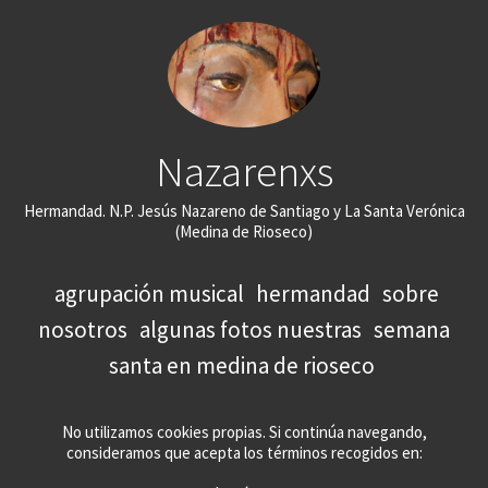
Nazarenxs
Hermandad. N.P. Jesús Nazareno de Santiago y La Santa Verónica
(Medina de Rioseco)
agrupación musical
hermandad
sobre
nosotros
algunas fotos nuestras
semana
santa en medina de rioseco
No utilizamos cookies propias. Si continúa navegando,
consideramos que acepta los términos recogidos en: